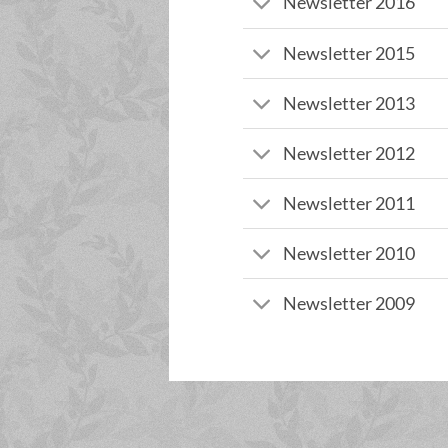
Newsletter 2016
Newsletter 2015
Newsletter 2013
Newsletter 2012
Newsletter 2011
Newsletter 2010
Newsletter 2009