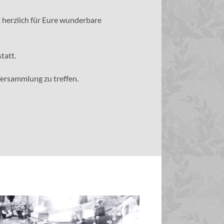
 herzlich für Eure wunderbare
tatt.
 Versammlung zu treffen.