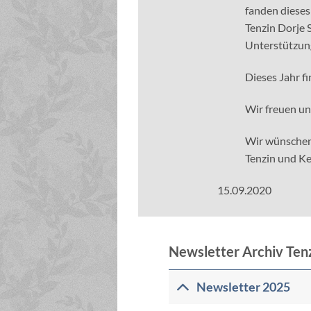
fanden dieses
Tenzin Dorje 
Unterstützun
Dieses Jahr f
Wir freuen uns
Wir wünschen
Tenzin und Ke
15.09.2020
Newsletter Archiv Tenz
Newsletter 2025