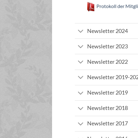
Protokoll der Mitg
Newsletter 2024
Newsletter 2023
Newsletter 2022
Newsletter 2019-20
Newsletter 2019
Newsletter 2018
Newsletter 2017