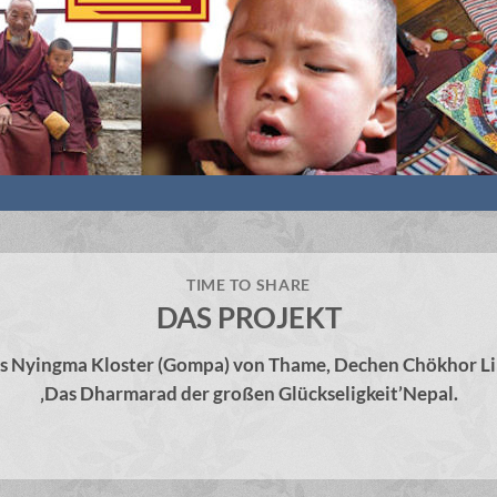
TIME TO SHARE
DAS PROJEKT
s Nyingma Kloster (Gompa) von Thame, Dechen Chökhor Li
‚Das Dharmarad der großen Glückseligkeit’Nepal.