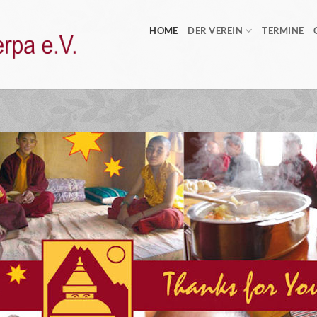
HOME
DER VEREIN
TERMINE