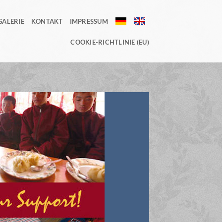
GALERIE
KONTAKT
IMPRESSUM
DE
EN
COOKIE-RICHTLINIE (EU)