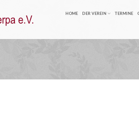
HOME
DER VEREIN
TERMINE