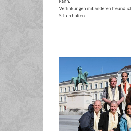
kann.
Verlinkungen mit anderen freundlich
Sitten halten.