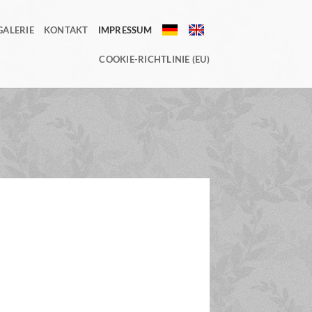
GALERIE
KONTAKT
IMPRESSUM
DE
EN
COOKIE-RICHTLINIE (EU)