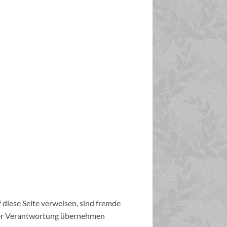
 diese Seite verweisen, sind fremde
r oder Verantwortung übernehmen