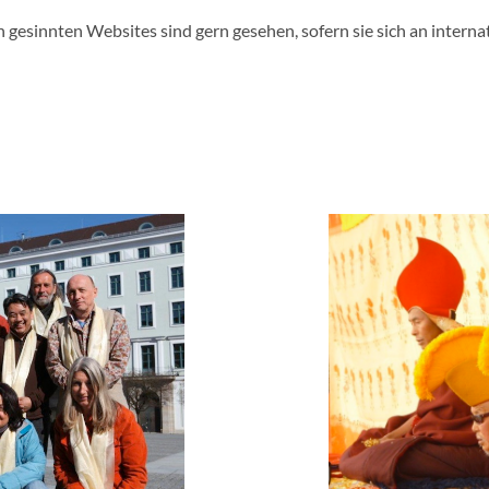
 gesinnten Websites sind gern gesehen, sofern sie sich an interna