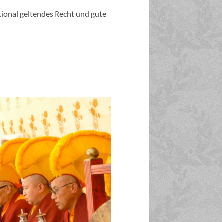
tional geltendes Recht und gute