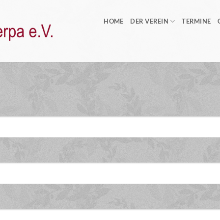
HOME
DER VEREIN
TERMINE