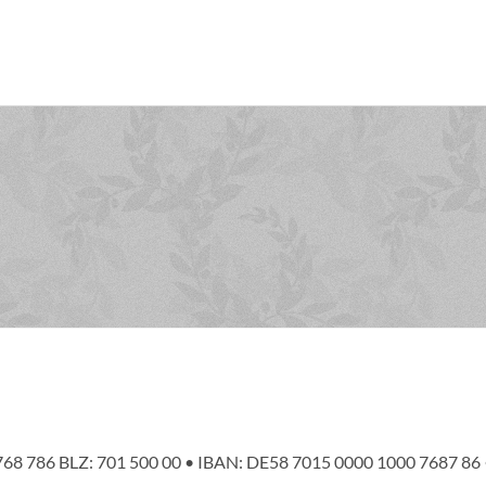
0 768 786 BLZ: 701 500 00 • IBAN: DE58 7015 0000 1000 7687 