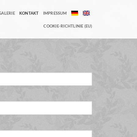
GALERIE
KONTAKT
IMPRESSUM
DE
EN
COOKIE-RICHTLINIE (EU)