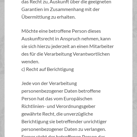
das Recht zu, Auskunft über die geeigneten
Garantien im Zusammenhang mit der
Übermittlung zu erhalten.
Möchte eine betroffene Person dieses
Auskunftsrecht in Anspruch nehmen, kann
sie sich hierzu jederzeit an einen Mitarbeiter
des für die Verarbeitung Verantwortlichen
wenden.
c) Recht auf Berichtigung
Jede von der Verarbeitung
personenbezogener Daten betroffene
Person hat das vom Europäischen
Richtlinien- und Verordnungsgeber
gewährte Recht, die unverzügliche
Berichtigung sie betreffender unrichtiger
personenbezogener Daten zu verlangen.
Ferner steht der betroffenen Person das