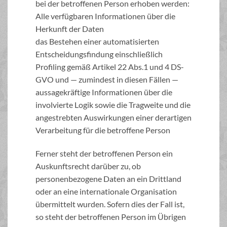
bei der betroffenen Person erhoben werden:
Alle verfügbaren Informationen über die
Herkunft der Daten
das Bestehen einer automatisierten
Entscheidungsfindung einschließlich
Profiling gemäß Artikel 22 Abs.1 und 4 DS-
GVO und — zumindest in diesen Fällen —
aussagekräftige Informationen über die
involvierte Logik sowie die Tragweite und die
angestrebten Auswirkungen einer derartigen
Verarbeitung für die betroffene Person
Ferner steht der betroffenen Person ein
Auskunftsrecht darüber zu, ob
personenbezogene Daten an ein Drittland
oder an eine internationale Organisation
übermittelt wurden. Sofern dies der Fall ist,
so steht der betroffenen Person im Übrigen