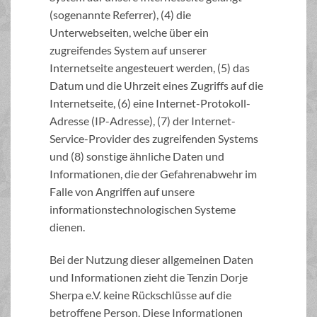
(sogenannte Referrer), (4) die
Unterwebseiten, welche über ein
zugreifendes System auf unserer
Internetseite angesteuert werden, (5) das
Datum und die Uhrzeit eines Zugriffs auf die
Internetseite, (6) eine Internet-Protokoll-
Adresse (IP-Adresse), (7) der Internet-
Service-Provider des zugreifenden Systems
und (8) sonstige ähnliche Daten und
Informationen, die der Gefahrenabwehr im
Falle von Angriffen auf unsere
informationstechnologischen Systeme
dienen.
Bei der Nutzung dieser allgemeinen Daten
und Informationen zieht die Tenzin Dorje
Sherpa e.V. keine Rückschlüsse auf die
betroffene Person. Diese Informationen