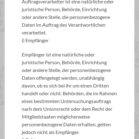
Auftragsverarbeiter ist eine natürliche oder
juristische Person, Behörde, Einrichtung
oder andere Stelle, die personenbezogene
Daten im Auftrag des Verantwortlichen
verarbeitet.
i) Empfänger
Empfänger ist eine natürliche oder
juristische Person, Behörde, Einrichtung
oder andere Stelle, der personenbezogene
Daten offengelegt werden, unabhängig
davon, ob es sich bei ihr um einen Dritten
handelt oder nicht. Behörden, die im Rahmen
eines bestimmten Untersuchungsauftrags
nach dem Unionsrecht oder dem Recht der
Mitgliedstaaten möglicherweise
personenbezogene Daten erhalten, gelten
jedoch nicht als Empfänger.