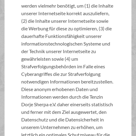
werden vielmehr benötigt, um (1) die Inhalte
unserer Internetseite korrekt auszuliefern,
(2) die Inhalte unserer Internetseite sowie
die Werbung für diese zu optimieren, (3) die
dauerhafte Funktionsfähigkeit unserer
informationstechnologischen Systeme und
der Technik unserer Internetseite zu
gewährleisten sowie (4) um
Strafverfolgungsbehörden im Falle eines
Cyberangriffes die zur Strafverfolgung
notwendigen Informationen bereitzustellen.
Diese anonym erhobenen Daten und
Informationen werden durch die Tenzin
Dorje Sherpa e.V. daher einerseits statistisch
und ferner mit dem Ziel ausgewertet, den
Datenschutz und die Datensicherheit in
unserem Unternehmen zu erhöhen, um
letztlich ein optimales Schutzniveau für die