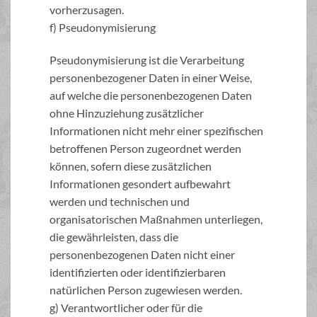
vorherzusagen.
f) Pseudonymisierung
Pseudonymisierung ist die Verarbeitung
personenbezogener Daten in einer Weise,
auf welche die personenbezogenen Daten
ohne Hinzuziehung zusätzlicher
Informationen nicht mehr einer spezifischen
betroffenen Person zugeordnet werden
können, sofern diese zusätzlichen
Informationen gesondert aufbewahrt
werden und technischen und
organisatorischen Maßnahmen unterliegen,
die gewährleisten, dass die
personenbezogenen Daten nicht einer
identifizierten oder identifizierbaren
natürlichen Person zugewiesen werden.
g) Verantwortlicher oder für die