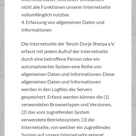
nicht alle Funktionen unserer Internetseite
vollumfänglich nutzbar.
4. Erfassung von allgemeinen Daten und
Informationen
Die Internetseite der Tenzin Dorje Sherpa e.V.
erfasst mit jedem Aufruf der Internetseite
durch eine betroffene Person oder ein
automatisiertes System eine Reihe von
allgemeinen Daten und Informationen. Diese
allgemeinen Daten und Informationen
werden in den Logfiles des Servers
gespeichert. Erfasst werden können die (1)
verwendeten Browsertypen und Versionen,
(2) das vom zugreifenden System
verwendete Betriebssystem, (3) die
Internetseite, von welcher ein zugreifendes
System auf unsere Internetseite gelangt