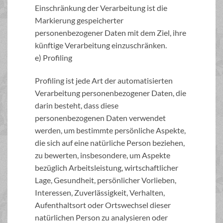
Einschränkung der Verarbeitung ist die
Markierung gespeicherter
personenbezogener Daten mit dem Ziel, ihre
künftige Verarbeitung einzuschränken.
e) Profiling
Profiling ist jede Art der automatisierten
Verarbeitung personenbezogener Daten, die
darin besteht, dass diese
personenbezogenen Daten verwendet
werden, um bestimmte persönliche Aspekte,
die sich auf eine natürliche Person beziehen,
zu bewerten, insbesondere, um Aspekte
bezüglich Arbeitsleistung, wirtschaftlicher
Lage, Gesundheit, persönlicher Vorlieben,
Interessen, Zuverlässigkeit, Verhalten,
Aufenthaltsort oder Ortswechsel dieser
natürlichen Person zu analysieren oder