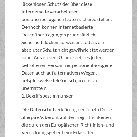
lückenlosen Schutz der über diese
Internetseite verarbeiteten
personenbezogenen Daten sicherzustellen.
Dennoch können Internetbasierte
Datenübertragungen grundsätzlich
Sicherheitslücken aufweisen, sodass ein
absoluter Schutz nicht gewährleistet werden
kann. Aus diesem Grund steht es jeder
betroffenen Person frei, personenbezogene
Daten auch auf alternativen Wegen,
beispielsweise telefonisch, an uns zu
übermitteln.
1. Begriffsbestimmungen
Die Datenschutzerklärung der Tenzin Dorje
Sherpa e.V. beruht auf den Begrifflichkeiten,
die durch den Europäischen Richtlinien- und
Verordnungsgeber beim Erlass der