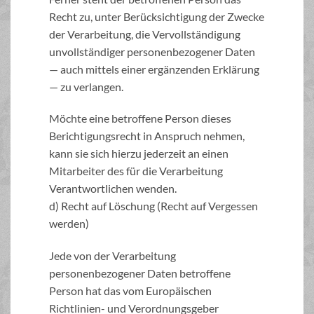
Recht zu, unter Berücksichtigung der Zwecke
der Verarbeitung, die Vervollständigung
unvollständiger personenbezogener Daten
— auch mittels einer ergänzenden Erklärung
— zu verlangen.
Möchte eine betroffene Person dieses
Berichtigungsrecht in Anspruch nehmen,
kann sie sich hierzu jederzeit an einen
Mitarbeiter des für die Verarbeitung
Verantwortlichen wenden.
d) Recht auf Löschung (Recht auf Vergessen
werden)
Jede von der Verarbeitung
personenbezogener Daten betroffene
Person hat das vom Europäischen
Richtlinien- und Verordnungsgeber