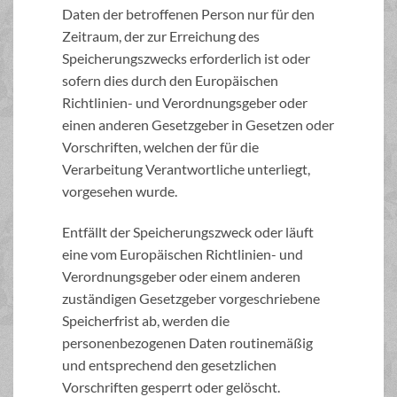
Daten der betroffenen Person nur für den
Zeitraum, der zur Erreichung des
Speicherungszwecks erforderlich ist oder
sofern dies durch den Europäischen
Richtlinien- und Verordnungsgeber oder
einen anderen Gesetzgeber in Gesetzen oder
Vorschriften, welchen der für die
Verarbeitung Verantwortliche unterliegt,
vorgesehen wurde.
Entfällt der Speicherungszweck oder läuft
eine vom Europäischen Richtlinien- und
Verordnungsgeber oder einem anderen
zuständigen Gesetzgeber vorgeschriebene
Speicherfrist ab, werden die
personenbezogenen Daten routinemäßig
und entsprechend den gesetzlichen
Vorschriften gesperrt oder gelöscht.