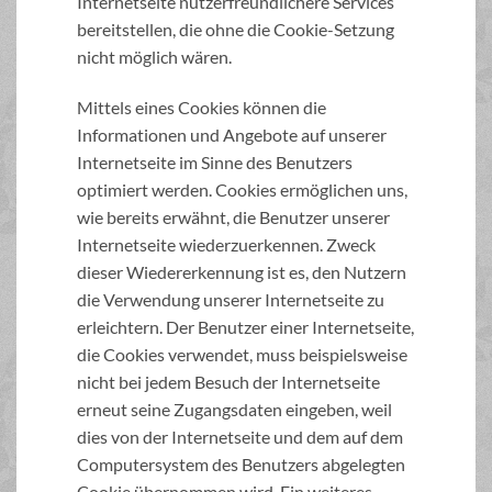
Internetseite nutzerfreundlichere Services
bereitstellen, die ohne die Cookie-Setzung
nicht möglich wären.
Mittels eines Cookies können die
Informationen und Angebote auf unserer
Internetseite im Sinne des Benutzers
optimiert werden. Cookies ermöglichen uns,
wie bereits erwähnt, die Benutzer unserer
Internetseite wiederzuerkennen. Zweck
dieser Wiedererkennung ist es, den Nutzern
die Verwendung unserer Internetseite zu
erleichtern. Der Benutzer einer Internetseite,
die Cookies verwendet, muss beispielsweise
nicht bei jedem Besuch der Internetseite
erneut seine Zugangsdaten eingeben, weil
dies von der Internetseite und dem auf dem
Computersystem des Benutzers abgelegten
Cookie übernommen wird. Ein weiteres