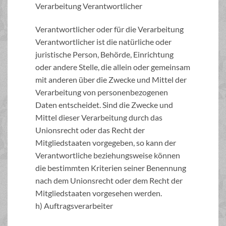
Verarbeitung Verantwortlicher
Verantwortlicher oder für die Verarbeitung
Verantwortlicher ist die natürliche oder
juristische Person, Behörde, Einrichtung
oder andere Stelle, die allein oder gemeinsam
mit anderen über die Zwecke und Mittel der
Verarbeitung von personenbezogenen
Daten entscheidet. Sind die Zwecke und
Mittel dieser Verarbeitung durch das
Unionsrecht oder das Recht der
Mitgliedstaaten vorgegeben, so kann der
Verantwortliche beziehungsweise können
die bestimmten Kriterien seiner Benennung
nach dem Unionsrecht oder dem Recht der
Mitgliedstaaten vorgesehen werden.
h) Auftragsverarbeiter