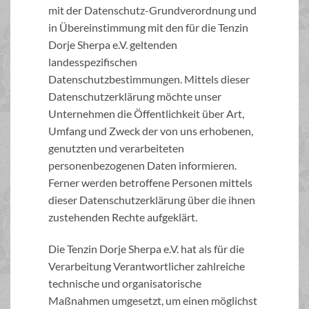
mit der Datenschutz-Grundverordnung und
in Übereinstimmung mit den für die Tenzin
Dorje Sherpa e.V. geltenden
landesspezifischen
Datenschutzbestimmungen. Mittels dieser
Datenschutzerklärung möchte unser
Unternehmen die Öffentlichkeit über Art,
Umfang und Zweck der von uns erhobenen,
genutzten und verarbeiteten
personenbezogenen Daten informieren.
Ferner werden betroffene Personen mittels
dieser Datenschutzerklärung über die ihnen
zustehenden Rechte aufgeklärt.
Die Tenzin Dorje Sherpa e.V. hat als für die
Verarbeitung Verantwortlicher zahlreiche
technische und organisatorische
Maßnahmen umgesetzt, um einen möglichst