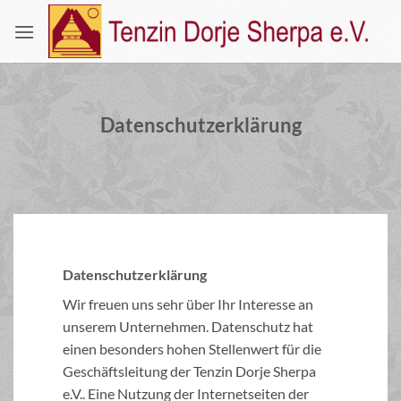
Zum
Inhalt
springen
Datenschutzerklärung
Datenschutzerklärung
Wir freuen uns sehr über Ihr Interesse an
unserem Unternehmen. Datenschutz hat
einen besonders hohen Stellenwert für die
Geschäftsleitung der Tenzin Dorje Sherpa
e.V.. Eine Nutzung der Internetseiten der