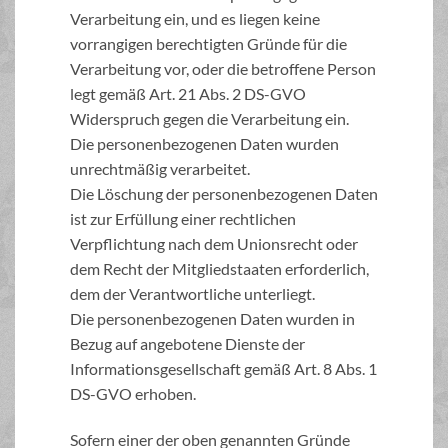
Verarbeitung ein, und es liegen keine
vorrangigen berechtigten Gründe für die
Verarbeitung vor, oder die betroffene Person
legt gemäß Art. 21 Abs. 2 DS-GVO
Widerspruch gegen die Verarbeitung ein.
Die personenbezogenen Daten wurden
unrechtmäßig verarbeitet.
Die Löschung der personenbezogenen Daten
ist zur Erfüllung einer rechtlichen
Verpflichtung nach dem Unionsrecht oder
dem Recht der Mitgliedstaaten erforderlich,
dem der Verantwortliche unterliegt.
Die personenbezogenen Daten wurden in
Bezug auf angebotene Dienste der
Informationsgesellschaft gemäß Art. 8 Abs. 1
DS-GVO erhoben.
Sofern einer der oben genannten Gründe