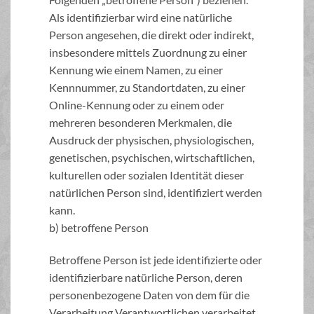
Als identifizierbar wird eine natürliche
Person angesehen, die direkt oder indirekt,
insbesondere mittels Zuordnung zu einer
Kennung wie einem Namen, zu einer
Kennnummer, zu Standortdaten, zu einer
Online-Kennung oder zu einem oder
mehreren besonderen Merkmalen, die
Ausdruck der physischen, physiologischen,
genetischen, psychischen, wirtschaftlichen,
kulturellen oder sozialen Identität dieser
natürlichen Person sind, identifiziert werden
kann.
b) betroffene Person
Betroffene Person ist jede identifizierte oder
identifizierbare natürliche Person, deren
personenbezogene Daten von dem für die
Verarbeitung Verantwortlichen verarbeitet