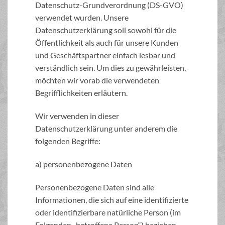
Datenschutz-Grundverordnung (DS-GVO)
verwendet wurden. Unsere
Datenschutzerklärung soll sowohl für die
Öffentlichkeit als auch für unsere Kunden
und Geschäftspartner einfach lesbar und
verständlich sein. Um dies zu gewährleisten,
möchten wir vorab die verwendeten
Begrifflichkeiten erläutern.
Wir verwenden in dieser
Datenschutzerklärung unter anderem die
folgenden Begriffe:
a) personenbezogene Daten
Personenbezogene Daten sind alle
Informationen, die sich auf eine identifizierte
oder identifizierbare natürliche Person (im
Folgenden „betroffene Person“) beziehen.