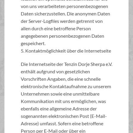
von uns verarbeiteten personenbezogenen
Daten sicherzustellen. Die anonymen Daten
der Server-Logfiles werden getrennt von
allen durch eine betroffene Person
angegebenen personenbezogenen Daten
gespeichert.
5. Kontaktmöglichkeit über die Internetseite
Die Internetseite der Tenzin Dorje Sherpa e.V.
enthält aufgrund von gesetzlichen
Vorschriften Angaben, die eine schnelle
elektronische Kontaktaufnahme zu unserem
Unternehmen sowie eine unmittelbare
Kommunikation mit uns ermöglichen, was
ebenfalls eine allgemeine Adresse der
sogenannten elektronischen Post (E-Mail-
Adresse) umfasst. Sofern eine betroffene
Person per E-Mail oder über ein