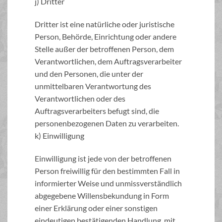
j) Dritter
Dritter ist eine natürliche oder juristische
Person, Behörde, Einrichtung oder andere
Stelle außer der betroffenen Person, dem
Verantwortlichen, dem Auftragsverarbeiter
und den Personen, die unter der
unmittelbaren Verantwortung des
Verantwortlichen oder des
Auftragsverarbeiters befugt sind, die
personenbezogenen Daten zu verarbeiten.
k) Einwilligung
Einwilligung ist jede von der betroffenen
Person freiwillig für den bestimmten Fall in
informierter Weise und unmissverständlich
abgegebene Willensbekundung in Form
einer Erklärung oder einer sonstigen
eindeutigen bestätigenden Handlung, mit