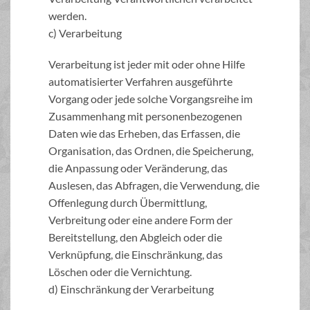
werden.
c) Verarbeitung
Verarbeitung ist jeder mit oder ohne Hilfe
automatisierter Verfahren ausgeführte
Vorgang oder jede solche Vorgangsreihe im
Zusammenhang mit personenbezogenen
Daten wie das Erheben, das Erfassen, die
Organisation, das Ordnen, die Speicherung,
die Anpassung oder Veränderung, das
Auslesen, das Abfragen, die Verwendung, die
Offenlegung durch Übermittlung,
Verbreitung oder eine andere Form der
Bereitstellung, den Abgleich oder die
Verknüpfung, die Einschränkung, das
Löschen oder die Vernichtung.
d) Einschränkung der Verarbeitung