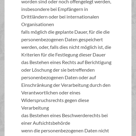
worden sind oder noch offengelegt werden,
insbesondere bei Empfängern in
Drittländern oder bei internationalen
Organisationen
falls möglich die geplante Dauer, für die die
personenbezogenen Daten gespeichert
werden, oder, falls dies nicht möglich ist, die
Kriterien für die Festlegung dieser Dauer
das Bestehen eines Rechts auf Berichtigung
oder Löschung der sie betreffenden
personenbezogenen Daten oder auf
Einschränkung der Verarbeitung durch den
Verantwortlichen oder eines
Widerspruchsrechts gegen diese
Verarbeitung
das Bestehen eines Beschwerderechts bei
einer Aufsichtsbehörde
wenn die personenbezogenen Daten nicht