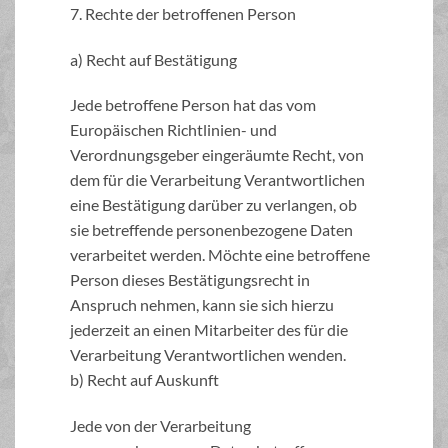
7. Rechte der betroffenen Person
a) Recht auf Bestätigung
Jede betroffene Person hat das vom
Europäischen Richtlinien- und
Verordnungsgeber eingeräumte Recht, von
dem für die Verarbeitung Verantwortlichen
eine Bestätigung darüber zu verlangen, ob
sie betreffende personenbezogene Daten
verarbeitet werden. Möchte eine betroffene
Person dieses Bestätigungsrecht in
Anspruch nehmen, kann sie sich hierzu
jederzeit an einen Mitarbeiter des für die
Verarbeitung Verantwortlichen wenden.
b) Recht auf Auskunft
Jede von der Verarbeitung