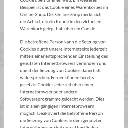
Beispiel ist das Cookie eines Warenkorbes im
Online-Shop. Der Online-Shop merkt sich
die Artikel, die ein Kunde in den virtuellen
Warenkorb gelegt hat, über ein Cookie.
Die betroffene Person kann die Setzung von
Cookies durch unsere Internetseite jederzeit
mittels einer entsprechenden Einstellung des
genutzten Internetbrowsers verhindern und
damit der Setzung von Cookies dauerhaft
widersprechen. Ferner können bereits
gesetzte Cookies jederzeit über einen
Internetbrowser oder andere
Softwareprogramme gelöscht werden. Dies
ist in allen gängigen Internetbrowsern
möglich. Deaktiviert die betroffene Person
die Setzung von Cookies in dem genutzten
Internetbrowser, sind unter Umständen