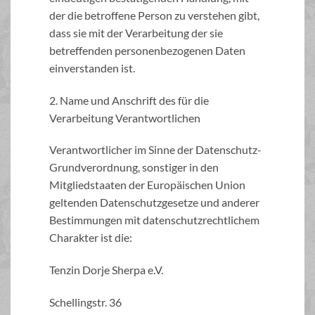
der die betroffene Person zu verstehen gibt,
dass sie mit der Verarbeitung der sie
betreffenden personenbezogenen Daten
einverstanden ist.
2. Name und Anschrift des für die
Verarbeitung Verantwortlichen
Verantwortlicher im Sinne der Datenschutz-
Grundverordnung, sonstiger in den
Mitgliedstaaten der Europäischen Union
geltenden Datenschutzgesetze und anderer
Bestimmungen mit datenschutzrechtlichem
Charakter ist die:
Tenzin Dorje Sherpa e.V.
Schellingstr. 36