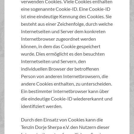
verwenden Cookies. Viele Cookies enthalten
eine sogenannte Cookie-ID. Eine Cookie-ID
ist eine eindeutige Kennung des Cookies. Sie
besteht aus einer Zeichenfolge, durch welche
Internetseiten und Server dem konkreten
Internetbrowser zugeordnet werden
können, in dem das Cookie gespeichert
wurde. Dies ermöglicht es den besuchten
Internetseiten und Servern, den
individuellen Browser der betroffenen
Person von anderen Internetbrowsern, die
andere Cookies enthalten, zu unterscheiden.
Ein bestimmter Internetbrowser kann über
die eindeutige Cookie-ID wiedererkannt und
identifiziert werden.
Durch den Einsatz von Cookies kann die
Tenzin Dorje Sherpa e.V. den Nutzern dieser