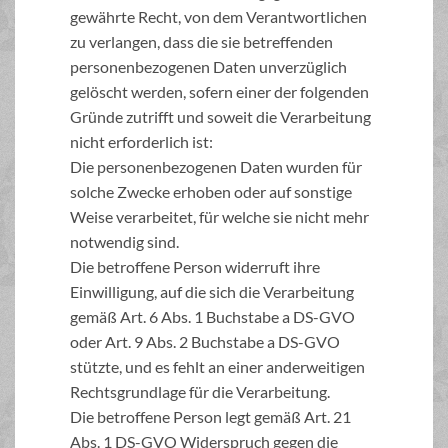
gewährte Recht, von dem Verantwortlichen
zu verlangen, dass die sie betreffenden
personenbezogenen Daten unverzüglich
gelöscht werden, sofern einer der folgenden
Gründe zutrifft und soweit die Verarbeitung
nicht erforderlich ist:
Die personenbezogenen Daten wurden für
solche Zwecke erhoben oder auf sonstige
Weise verarbeitet, für welche sie nicht mehr
notwendig sind.
Die betroffene Person widerruft ihre
Einwilligung, auf die sich die Verarbeitung
gemäß Art. 6 Abs. 1 Buchstabe a DS-GVO
oder Art. 9 Abs. 2 Buchstabe a DS-GVO
stützte, und es fehlt an einer anderweitigen
Rechtsgrundlage für die Verarbeitung.
Die betroffene Person legt gemäß Art. 21
Abs. 1 DS-GVO Widerspruch gegen die