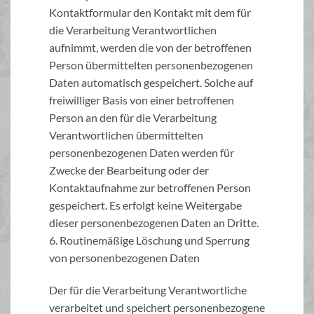
Kontaktformular den Kontakt mit dem für
die Verarbeitung Verantwortlichen
aufnimmt, werden die von der betroffenen
Person übermittelten personenbezogenen
Daten automatisch gespeichert. Solche auf
freiwilliger Basis von einer betroffenen
Person an den für die Verarbeitung
Verantwortlichen übermittelten
personenbezogenen Daten werden für
Zwecke der Bearbeitung oder der
Kontaktaufnahme zur betroffenen Person
gespeichert. Es erfolgt keine Weitergabe
dieser personenbezogenen Daten an Dritte.
6. Routinemäßige Löschung und Sperrung
von personenbezogenen Daten
Der für die Verarbeitung Verantwortliche
verarbeitet und speichert personenbezogene