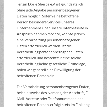
Tenzin Dorje Sherpa e.V. ist grundsätzlich
ohne jede Angabe personenbezogener
Daten möglich. Sofern eine betroffene
Person besondere Services unseres
Unternehmens über unsere Internetseite in
Anspruch nehmen möchte, könnte jedoch
eine Verarbeitung personenbezogener
Daten erforderlich werden. Ist die
Verarbeitung personenbezogener Daten
erforderlich und besteht für eine solche
Verarbeitung keine gesetzliche Grundlage,
holen wir generell eine Einwilligung der
betroffenen Person ein.
Die Verarbeitung personenbezogener Daten,
beispielsweise des Namens, der Anschrift, E-
Mail-Adresse oder Telefonnummer einer
betroffenen Person, erfolgt stets im Einklang