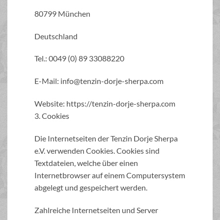
80799 München
Deutschland
Tel.: 0049 (0) 89 33088220
E-Mail: info@tenzin-dorje-sherpa.com
Website: https://tenzin-dorje-sherpa.com
3. Cookies
Die Internetseiten der Tenzin Dorje Sherpa
e.V. verwenden Cookies. Cookies sind
Textdateien, welche über einen
Internetbrowser auf einem Computersystem
abgelegt und gespeichert werden.
Zahlreiche Internetseiten und Server