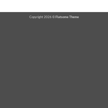
Copyright 2026 ©
Flatsome Theme